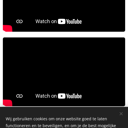
Wij gebruiken cookies om onze website goed te laten
functioneren en te beveiligen, en om je de best mogelijke