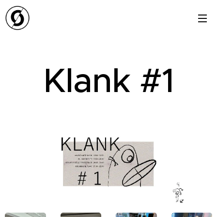
Klank #1