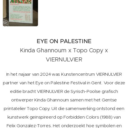
EYE ON PALESTINE
Kinda Ghannoum x Topo Copy x
VIERNULVIER
In het najaar van 2024 was Kunstencentrum VIERNULVIER
partner van het Eye on Palestine Festival in Gent. Voor deze
editie bracht VIERNULVIER de Syrisch-Poolse grafisch
ontwerper Kinda Ghannoum samen met het Gentse
printatelier Topo Copy. Uit die samenwerking ontstond een
kunstwerk geïnspireerd op Forbidden Colors (1988) van
Felix Gonzalez-Torres. Het onderzoekt hoe symbolen en